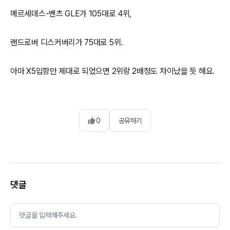
메르세데스-벤츠 GLE가 105대로 4위,
랜드로버 디스커버리가 75대로 5위.
0
공유하기
댓글
댓글을 입력해주세요.