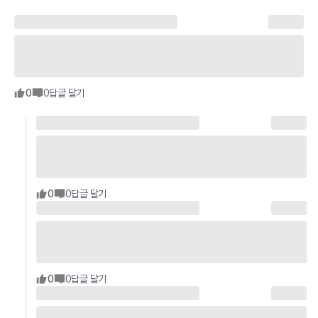
0
0
답글 달기
0
0
답글 달기
0
0
답글 달기