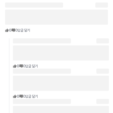
0
0
답글 달기
0
0
답글 달기
0
0
답글 달기