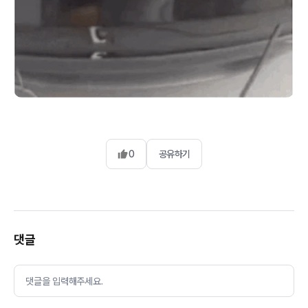
0
공유하기
댓글
댓글을 입력해주세요.