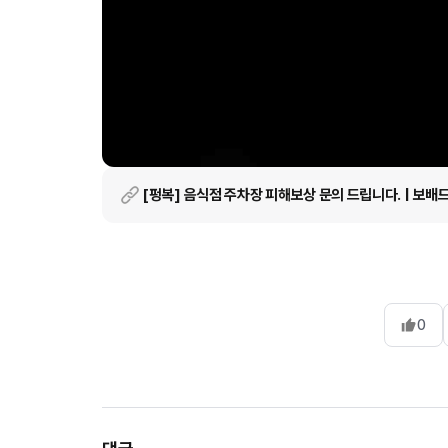
[펑복] 음식점 주차장 피해보상 문의 드립니다. | 보
0