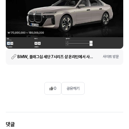
BMW, 플래그십 세단 7시리즈 샵 온라인에서 사전 예약 실시
사이트 방문
0
공유하기
댓글