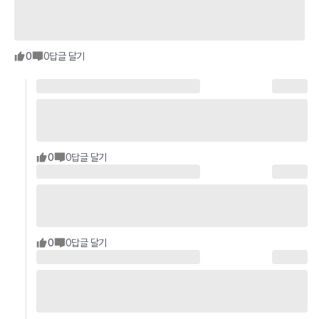
0
0
답글 달기
0
0
답글 달기
0
0
답글 달기