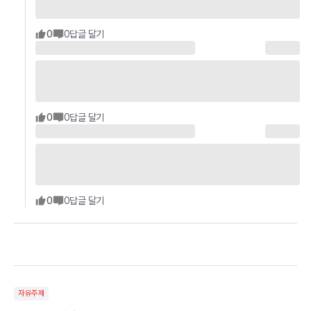
0
0
답글 달기
0
0
답글 달기
0
0
답글 달기
자유주제