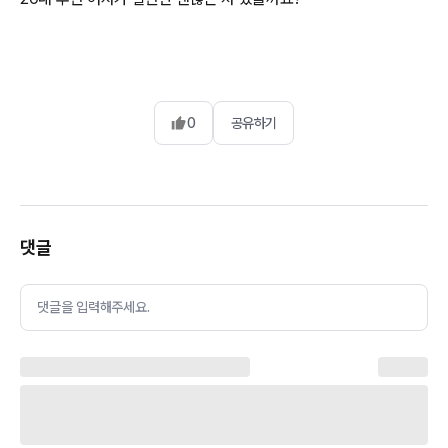
0
공유하기
댓글
댓글을 입력해주세요.