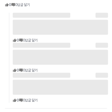
0
0
답글 달기
0
0
답글 달기
0
0
답글 달기
0
0
답글 달기