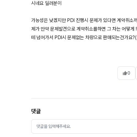
시네요 딜러분이
가능성은 낮겠지만 PDI 진행시 문제가 있다면 계약취소
제가 만약 문제발견으로 계약취소를하면 그 차는 어떻게 
0
댓글
댓글을 입력해주세요.