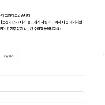
까지 고려하고있습니다.
되는건가요~? 다시 출고대기 차량이 되어서 다음 대기자한
공유하기