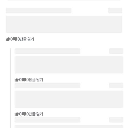
0
0
답글 달기
0
0
답글 달기
0
0
답글 달기