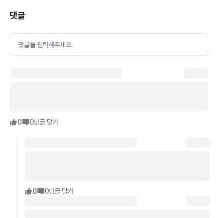
댓글
댓글을 입력해주세요.
0
0
답글 달기
0
0
답글 달기