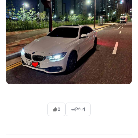
0
공유하기