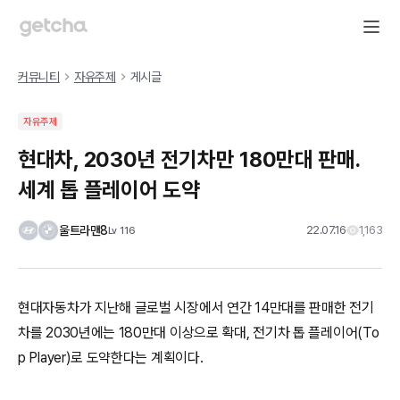
커뮤니티
자유주제
게시글
자유주제
현대차, 2030년 전기차만 180만대 판매.
세계 톱 플레이어 도약
울트라맨8
22.07.16
1,163
Lv
116
현대자동차가 지난해 글로벌 시장에서 연간 14만대를 판매한 전기
차를 2030년에는 180만대 이상으로 확대, 전기차 톱 플레이어(To
p Player)로 도약한다는 계획이다.