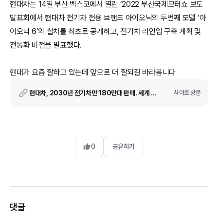
현대차는 14일 부산 벡스코에서 열린 ‘2022 부산국제모터쇼 보도
발표회에서 현대차 전기차 전용 브랜드 아이오닉의 두번째 모델 ‘아
이오닉 6’의 실차를 최초로 공개하고, 전기차 라인업 구축 계획 및
전동화 비전을 발표했다.
현대가 요즘 잘하고 있는데 앞으로 더 잘되길 바라봅니다
현대차, 2030년 전기차만 180만대 판매. 세계 톱 플레이어 도약
사이트 방문
0
공유하기
댓글