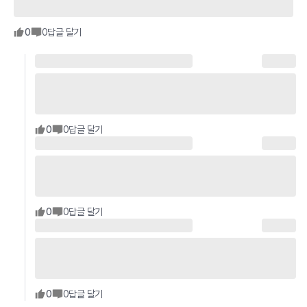
0
0
답글 달기
0
0
답글 달기
0
0
답글 달기
0
0
답글 달기