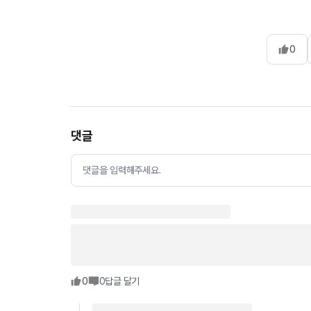
0
댓글
댓글을 입력해주세요.
0
0
답글 달기