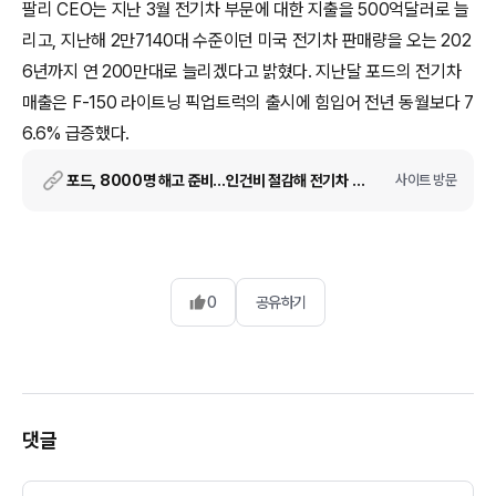
팔리 CEO는 지난 3월 전기차 부문에 대한 지출을 500억달러로 늘
리고, 지난해 2만7140대 수준이던 미국 전기차 판매량을 오는 202
6년까지 연 200만대로 늘리겠다고 밝혔다. 지난달 포드의 전기차
매출은 F-150 라이트닝 픽업트럭의 출시에 힘입어 전년 동월보다 7
6.6% 급증했다.
포드, 8000명 해고 준비…인건비 절감해 전기차 투자 늘린다
사이트 방문
0
공유하기
댓글