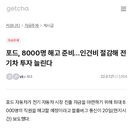
커뮤니티
자유주제
게시글
자유주제
포드, 8000명 해고 준비…인건비 절감해 전
기차 투자 늘린다
vi
22.07.21
1,056
Lv
103
포드 자동차가 전기 자동차 시장 진출 자금을 마련하기 위해 최대 8
000명의 직원을 해고할 예정이라고 블룸버그 통신이 20일(현지시
간) 보도했다.