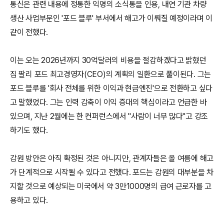
통신은 관련 내용에 정통한 익명의 소식통을 인용, 내연 기관 차량
생산 사업부문인 '포드 블루' 부서에서 해고가 이뤄질 예정이라며 이
같이 전했다.
이는 오는 2026년까지 30억달러의 비용을 절감하겠다고 밝혔던
짐 팔리 포드 최고경영자(CEO)의 계획의 일환으로 풀이된다. 그는
포드 블루를 '회사 전체를 위한 이익과 현금엔진'으로 전환하고 싶다
고 말했었다. 그는 인력 감축이 이익 증대의 핵심이라고 언급한 바
있으며, 지난 2월에는 한 컨퍼런스에서 "사람이 너무 많다"고 강조
하기도 했다.
감원 방안은 아직 확정된 것은 아니지만, 관계자들은 올 여름에 해고
가 단계적으로 시작될 수 있다고 전했다. 포드는 감원의 대부분을 차
지할 것으로 예상되는 미국에서 약 3만1000명의 급여 근로자를 고
용하고 있다.