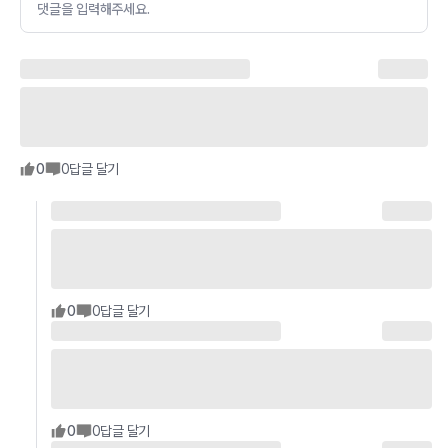
댓글을 입력해주세요.
0
0
답글 달기
0
0
답글 달기
0
0
답글 달기