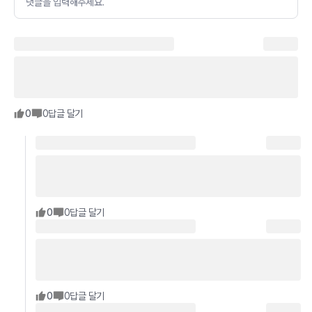
댓글을 입력해주세요.
0
0
답글 달기
0
0
답글 달기
0
0
답글 달기