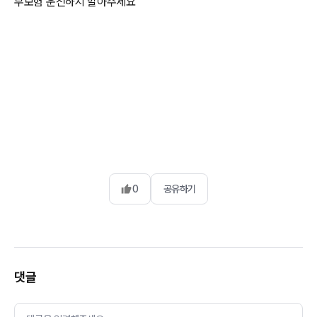
무보험 운전하지 말아주세요
0
공유하기
댓글