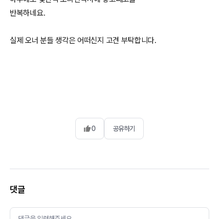
반복하네요.
실제 오너 분들 생각은 어떠신지 고견 부탁합니다.
0
공유하기
댓글
댓글을 입력해주세요.