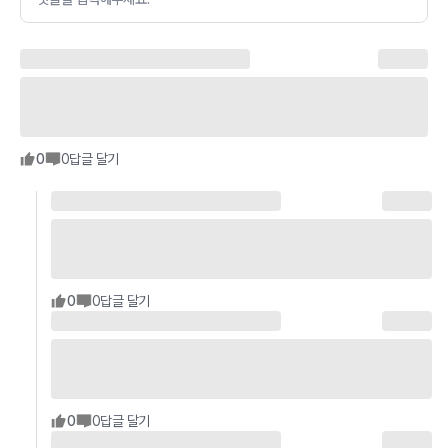
0
0
답글 달기
0
0
답글 달기
0
0
답글 달기