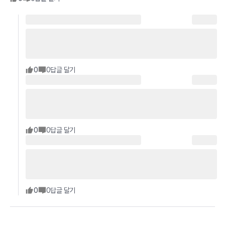
0
0
답글 달기
0
0
답글 달기
0
0
답글 달기