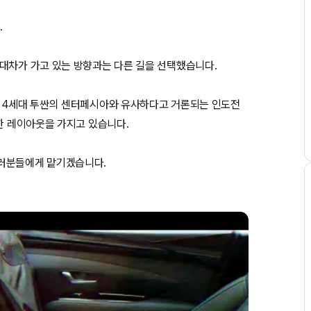
.
대차가 가고 있는 방향과는 다른 길을 선택했습니다.
, 4세대 투싼의 센터페시아와 유사하다고 거론되는 인도전
일한 레이아웃을 가지고 있습니다.
여러분들에게 맡기겠습니다.