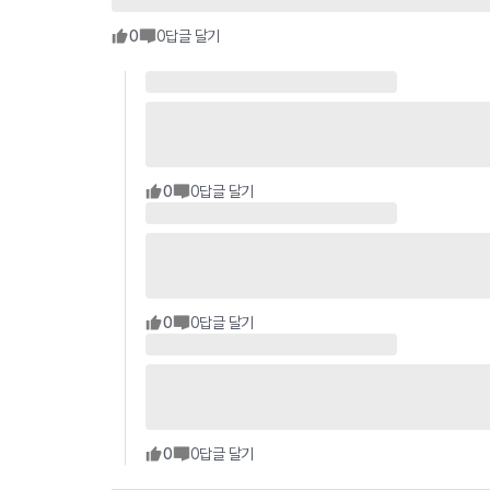
0
0
답글 달기
0
0
답글 달기
0
0
답글 달기
0
0
답글 달기