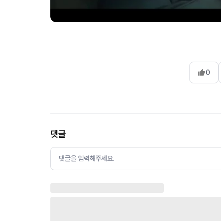
0
댓글
댓글을 입력해주세요.