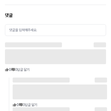
댓글
댓글을 입력해주세요.
0
0
답글 달기
0
0
답글 달기