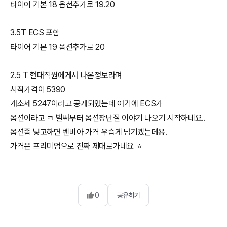
타이어 기본 18 옵션추가로 19.20
3.5T ECS 포함
타이어 기본 19 옵션추가로 20
2.5 T 현대직원에게서 나온정보라며
시작가격이 5390
개소세 5247이라고 공개되었는데 여기에 ECS가
옵션이라고 ㅋ 벌써부터 옵션장난질 이야기 나오기 시작하네요..
옵션좀 넣고하면 벤비아 가격 우습게 넘기겠는데용.
가격은 프리미엄으로 진짜 제대로가네요 ㅎ
0
공유하기