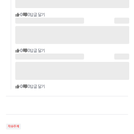
0
0
답글 달기
0
0
답글 달기
0
0
답글 달기
자유주제