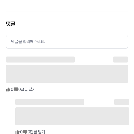
댓글
댓글을 입력해주세요.
0
0
답글 달기
0
0
답글 달기