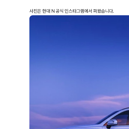
사진은 현대 N 공식 인스타그램에서 퍼왔습니다.