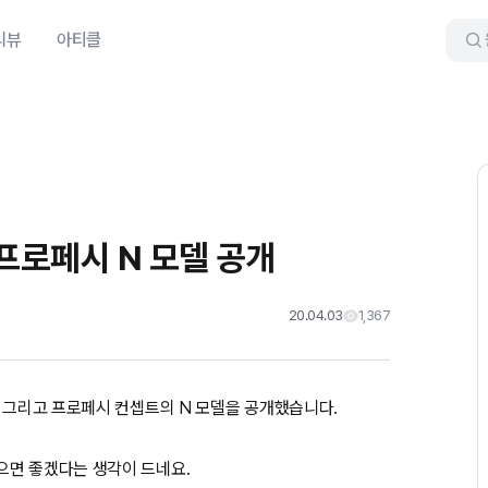
리뷰
아티클
프로페시 N 모델 공개
20.04.03
1,367
, 그리고 프로페시 컨셉트의 N 모델을 공개했습니다.
으면 좋겠다는 생각이 드네요.