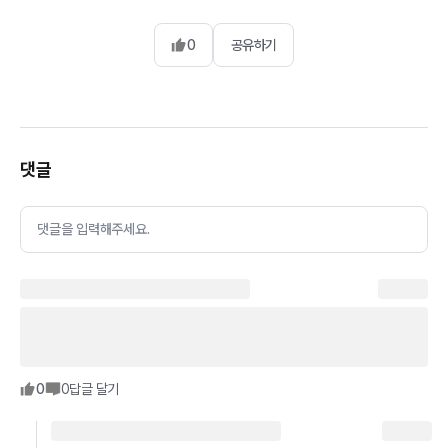
0
공유하기
댓글
댓글을 입력해주세요.
0
0
답글 달기