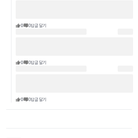
0
0
답글 달기
0
0
답글 달기
0
0
답글 달기