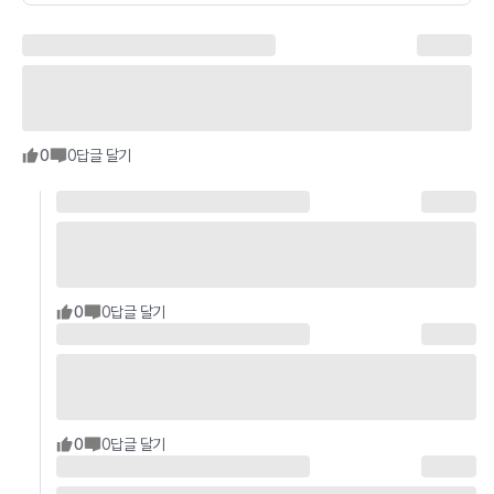
0
0
답글 달기
0
0
답글 달기
0
0
답글 달기