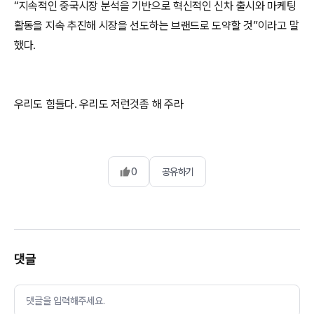
“지속적인 중국시장 분석을 기반으로 혁신적인 신차 출시와 마케팅
활동을 지속 추진해 시장을 선도하는 브랜드로 도약할 것”이라고 말
했다.
우리도 힘들다. 우리도 저런것좀 해 주라
0
공유하기
댓글
댓글을 입력해주세요.