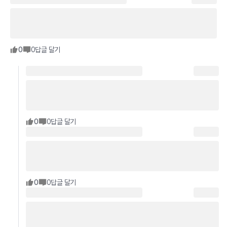
0
0
답글 달기
0
0
답글 달기
0
0
답글 달기