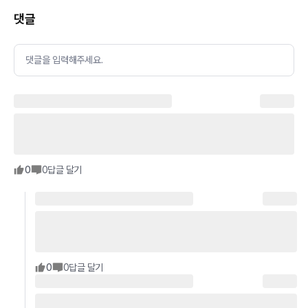
댓글
댓글을 입력해주세요.
0
0
답글 달기
0
0
답글 달기