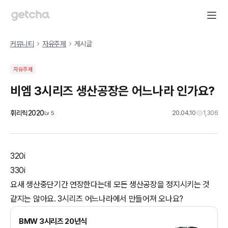
커뮤니티
자유주제
게시글
자유주제
비엠 3시리즈 생산공장은 어느나라 인가요?
휘리릭2020
20.04.10
1,306
Lv
5
320i
330i
요새 생산중단기간 연장한다는데 모든 생산공장을 정지시키는 것
같지는 않아요. 3시리즈 어느나라에서 만들어져 오나요?
BMW 3시리즈 20년식