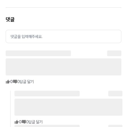
댓글
댓글을 입력해주세요.
0
0
답글 달기
0
0
답글 달기