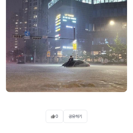
0
공유하기