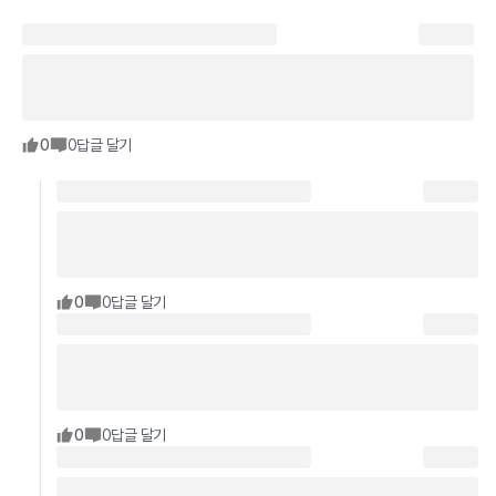
0
0
답글 달기
0
0
답글 달기
0
0
답글 달기