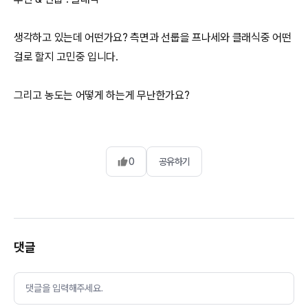
생각하고 있는데 어떤가요? 측면과 선룹을 프나세와 클래식중 어떤
걸로 할지 고민중 입니다.
그리고 농도는 어떻게 하는게 무난한가요?
0
공유하기
댓글
댓글을 입력해주세요.