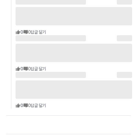
0
0
답글 달기
0
0
답글 달기
0
0
답글 달기