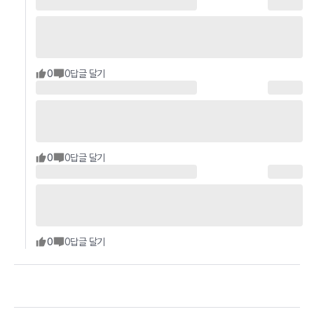
0
0
답글 달기
0
0
답글 달기
0
0
답글 달기