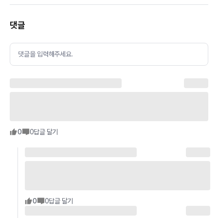
댓글
댓글을 입력해주세요.
0
0
답글 달기
0
0
답글 달기