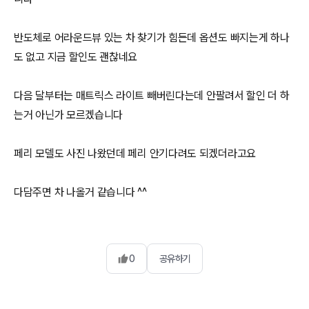
반도체로 어라운드뷰 있는 차 찾기가 힘든데 옵션도 빠지는게 하나
도 없고 지금 할인도 괜찮네요
다음 달부터는 매트릭스 라이트 빼버린다는데 안팔려서 할인 더 하
는거 아닌가 모르겠습니다
페리 모델도 사진 나왔던데 페리 안기다려도 되겠더라고요
다담주면 차 나올거 같습니다 ^^
0
공유하기