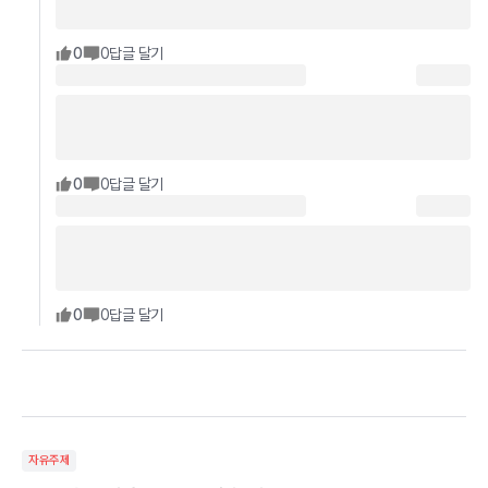
0
0
답글 달기
0
0
답글 달기
0
0
답글 달기
자유주제