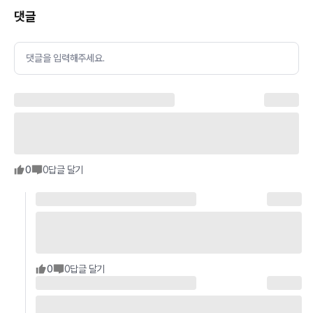
댓글
댓글을 입력해주세요.
0
0
답글 달기
0
0
답글 달기