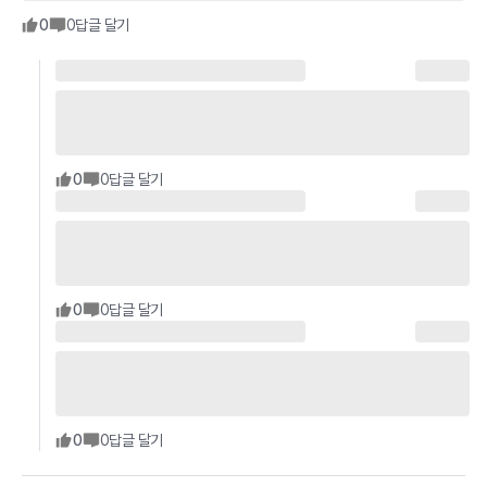
0
0
답글 달기
0
0
답글 달기
0
0
답글 달기
0
0
답글 달기