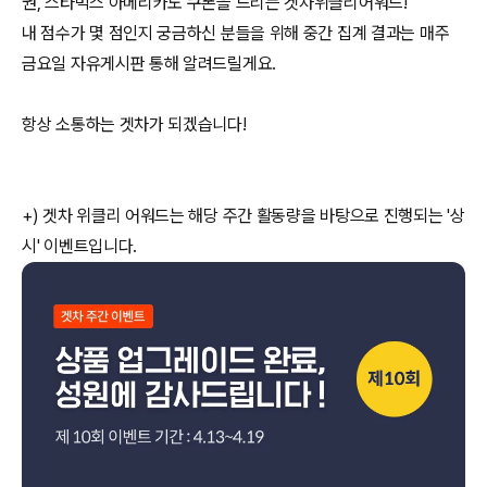
권, 스타벅스 아메리카노 쿠폰을 드리는 겟차위클리어워드!
내 점수가 몇 점인지 궁금하신 분들을 위해 중간 집계 결과는 매주
금요일 자유게시판 통해 알려드릴게요.
항상 소통하는 겟차가 되겠습니다!
+) 겟차 위클리 어워드는 해당 주간 활동량을 바탕으로 진행되는 '상
시' 이벤트입니다.