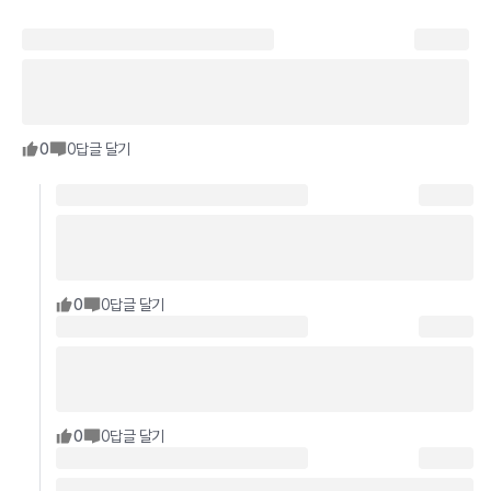
0
0
답글 달기
0
0
답글 달기
0
0
답글 달기