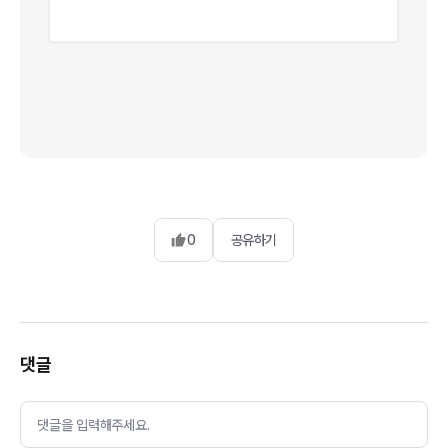
0
공유하기
댓글
댓글을 입력해주세요.