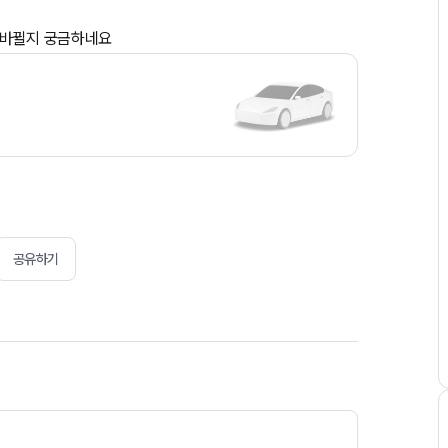
 바뀔지 궁금하네요
공유하기