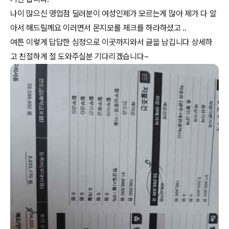
나이 많으신 영업점 딜러분이 여성인제가 모르는게 많아 제가 다 알
아서 해드릴께요 이러면서 몬지모를 체크를 하라하셨고 ..
여튼 이렇게 답답한 심정으로 이곳까지와서 글을 남깁니다 상세하