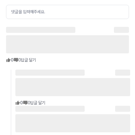
댓글을 입력해주세요.
0
0
답글 달기
0
0
답글 달기