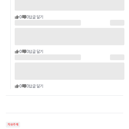
0
0
답글 달기
0
0
답글 달기
0
0
답글 달기
자유주제