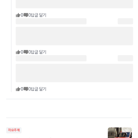
0
0
답글 달기
0
0
답글 달기
0
0
답글 달기
자유주제