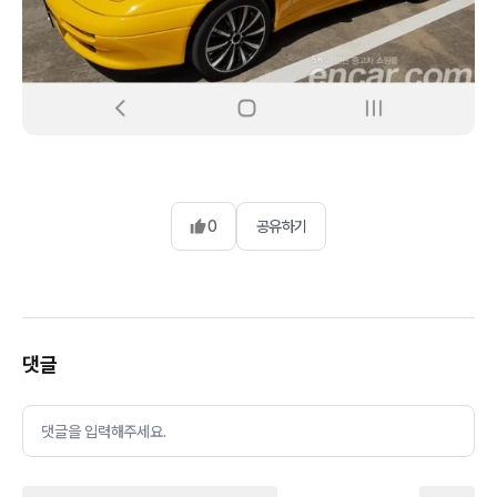
0
공유하기
댓글
댓글을 입력해주세요.