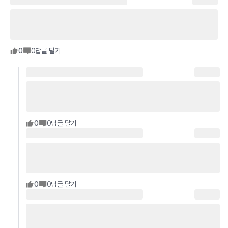
0
0
답글 달기
0
0
답글 달기
0
0
답글 달기