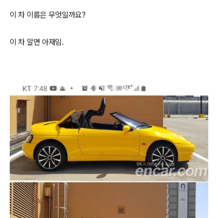
이 차 이름은 무엇일까요?
이 차 알면 아재임.