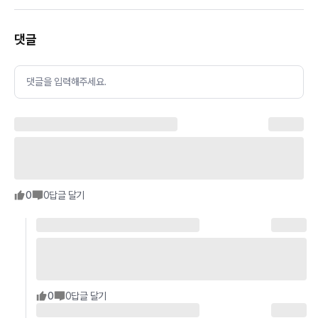
댓글
댓글을 입력해주세요.
0
0
답글 달기
0
0
답글 달기