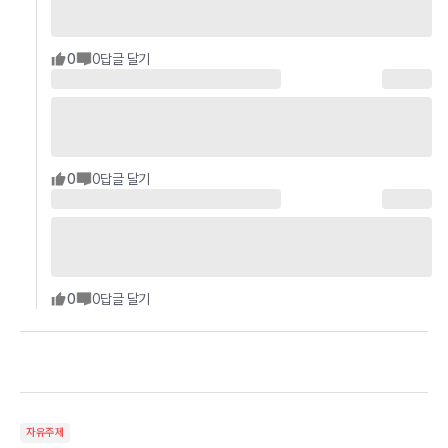
0
0
답글 달기
0
0
답글 달기
0
0
답글 달기
자유주제