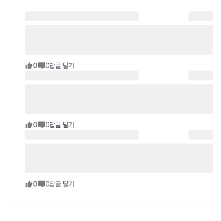
0
0
답글 달기
0
0
답글 달기
0
0
답글 달기