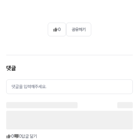
0
공유하기
댓글
댓글을 입력해주세요.
0
0
답글 달기