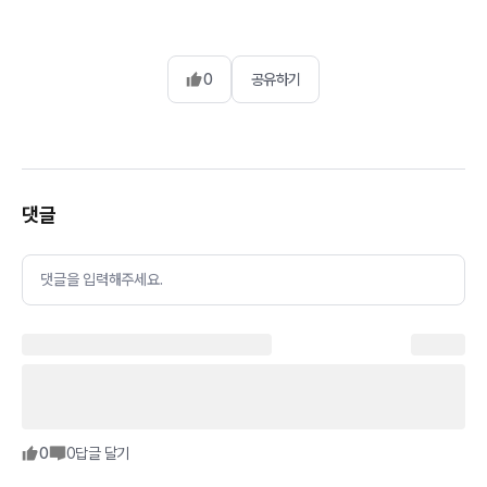
0
공유하기
댓글
댓글을 입력해주세요.
0
0
답글 달기