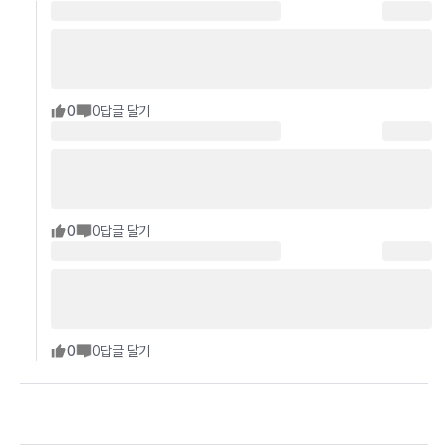
0
0
답글 달기
0
0
답글 달기
0
0
답글 달기