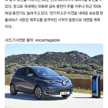
있다. 참고로 국내에는 50kW 급속 충전이 주를 이루나 최근 100k
W급 충전기도 늘려가고 있다. '전기차 2.0' 비전을 내세운 송승철 한
불모터스 사장은 제주도를 본격적인 시작의 발판으로 마련할 계획
이다.