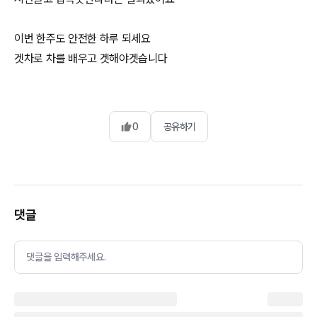
이번 한주도 안전한 하루 되세요
겟차로 차를 배우고 겟해야겟습니다
0
공유하기
댓글
댓글을 입력해주세요.