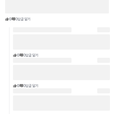
0
0
답글 달기
0
0
답글 달기
0
0
답글 달기