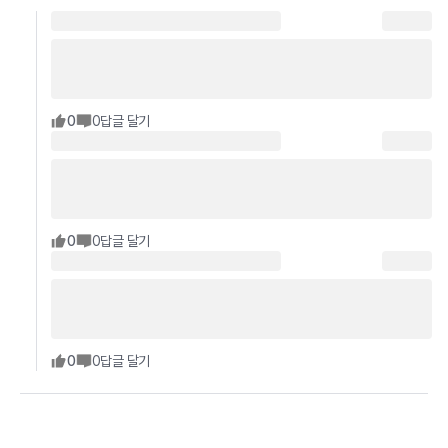
0
0
답글 달기
0
0
답글 달기
0
0
답글 달기