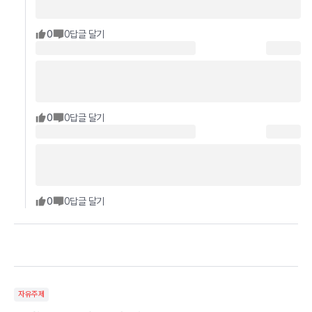
0
0
답글 달기
0
0
답글 달기
0
0
답글 달기
자유주제