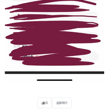
0
공유하기