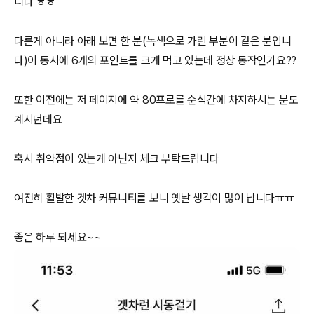
니다 ㅎㅎ
다른게 아니라 아래 보면 한 분(녹색으로 가린 부분이 같은 분입니
다)이 동시에 6개의 포인트를 크게 먹고 있는데 정상 동작인가요??
또한 이전에는 저 페이지에 약 80프로를 순식간에 차지하시는 분도
계시던데요
혹시 취약점이 있는게 아닌지 체크 부탁드립니다
여전히 활발한 겟차 커뮤니티를 보니 옛날 생각이 많이 납니다ㅠㅠ
좋은 하루 되세요~~