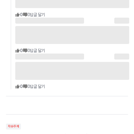
0
0
답글 달기
0
0
답글 달기
0
0
답글 달기
자유주제